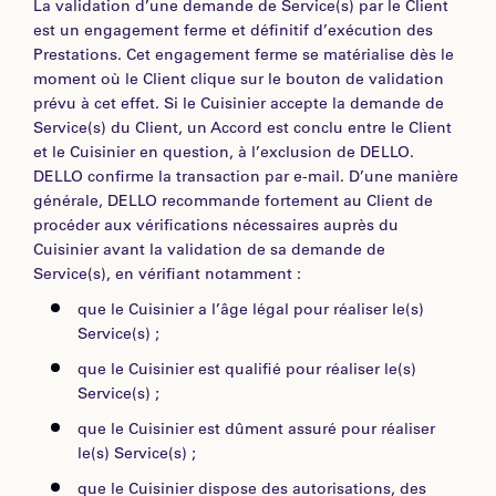
La validation d’une demande de Service(s) par le Client
est un engagement ferme et définitif d’exécution des
Prestations. Cet engagement ferme se matérialise dès le
moment où le Client clique sur le bouton de validation
prévu à cet effet. Si le Cuisinier accepte la demande de
Service(s) du Client, un Accord est conclu entre le Client
et le Cuisinier en question, à l’exclusion de DELLO.
DELLO confirme la transaction par e-mail. D’une manière
générale, DELLO recommande fortement au Client de
procéder aux vérifications nécessaires auprès du
Cuisinier avant la validation de sa demande de
Service(s), en vérifiant notamment :
que le Cuisinier a l’âge légal pour réaliser le(s)
Service(s) ;
que le Cuisinier est qualifié pour réaliser le(s)
Service(s) ;
que le Cuisinier est dûment assuré pour réaliser
le(s) Service(s) ;
que le Cuisinier dispose des autorisations, des