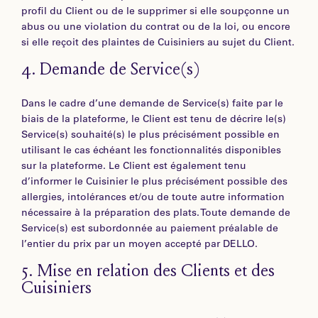
profil du Client ou de le supprimer si elle soupçonne un
abus ou une violation du contrat ou de la loi, ou encore
si elle reçoit des plaintes de Cuisiniers au sujet du Client.
4.
Demande de Service(s)
Dans le cadre d’une demande de Service(s) faite par le
biais de la plateforme, le Client est tenu de décrire le(s)
Service(s) souhaité(s) le plus précisément possible en
utilisant le cas échéant les fonctionnalités disponibles
sur la plateforme. Le Client est également tenu
d’informer le Cuisinier le plus précisément possible des
allergies, intolérances et/ou de toute autre information
nécessaire à la préparation des plats. Toute demande de
Service(s) est subordonnée au paiement préalable de
l’entier du prix par un moyen accepté par DELLO.
5.
Mise en relation des Clients et des
Cuisiniers