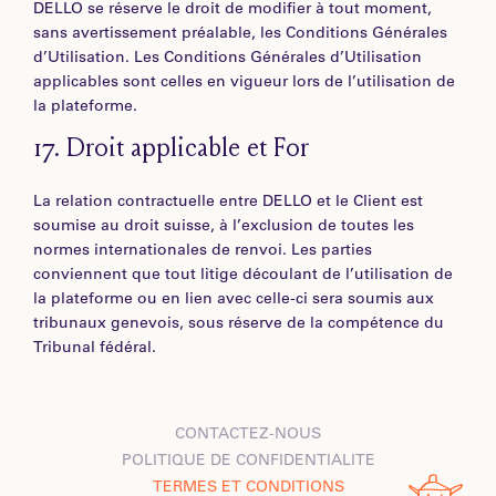
DELLO se réserve le droit de modifier à tout moment,
sans avertissement préalable, les Conditions Générales
d’Utilisation. Les Conditions Générales d’Utilisation
applicables sont celles en vigueur lors de l’utilisation de
la plateforme.
17.
Droit applicable et For
La relation contractuelle entre DELLO et le Client est
soumise au droit suisse, à l’exclusion de toutes les
normes internationales de renvoi. Les parties
conviennent que tout litige découlant de l’utilisation de
la plateforme ou en lien avec celle-ci sera soumis aux
tribunaux genevois, sous réserve de la compétence du
Tribunal fédéral.
CONTACTEZ-NOUS
POLITIQUE DE CONFIDENTIALITE
TERMES ET CONDITIONS