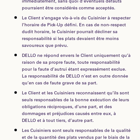
immédiatement, sans quoi d’éventuels défauts
pourraient être considérés comme acceptés.
Le Client s’engage vis-à-vis du Cuisinier à respecter
l’horaire de Pick-Up défini. En cas de non-respect
dudit horaire, le Cuisinier pourrait décliner sa
responsabilité si les plats devaient être moins
savoureux que prévu.
DELLO ne répond envers le Client uniquement qu’à
raison de sa propre faute, toute responsabilité
pour la faute d’autrui étant expressément exclue.
La responsabilité de DELLO n’est en outre donnée
qu’en cas de faute grave de sa part.
Le Client et les Cuisiniers reconnaissent qu’ils sont
seuls responsables de la bonne exécution de leurs
obligations réciproques, d’une part, et des
dommages et préjudices causés entre eux, à
DELLO et à tout tiers, d’autre part.
Les Cuisiniers sont seuls responsables de la qualité
et de la quantité des plats vendus par le biais de la