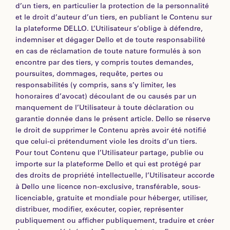
d’un tiers, en particulier la protection de la personnalité
et le droit d’auteur d’un tiers, en publiant le Contenu sur
la plateforme DELLO. L’Utilisateur s’oblige à défendre,
indemniser et dégager Dello et de toute responsabilité
en cas de réclamation de toute nature formulés à son
encontre par des tiers, y compris toutes demandes,
poursuites, dommages, requête, pertes ou
responsabilités (y compris, sans s’y limiter, les
honoraires d’avocat) découlant de ou causés par un
manquement de l’Utilisateur à toute déclaration ou
garantie donnée dans le présent article. Dello se réserve
le droit de supprimer le Contenu après avoir été notifié
que celui-ci prétendument viole les droits d’un tiers.
Pour tout Contenu que l’Utilisateur partage, publie ou
importe sur la plateforme Dello et qui est protégé par
des droits de propriété intellectuelle, l’Utilisateur accorde
à Dello une licence non-exclusive, transférable, sous-
licenciable, gratuite et mondiale pour héberger, utiliser,
distribuer, modifier, exécuter, copier, représenter
publiquement ou afficher publiquement, traduire et créer