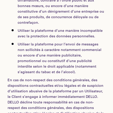
diffamatoire, contraire à l’ordre public et aux
bonnes mœurs, ou encore d’une manière
constitutive d’un dénigrement d’une entreprise ou
de ses produits, de concurrence déloyale ou de
contrefaçon.
Utiliser la plateforme d’une manière incompatible
avec la protection des données personnelles.
Utiliser la plateforme pour l’envoi de messages
non sollicités à caractère notamment commercial
ou encore d’une manière publicitaire,
promotionnel ou constitutif d’une publicité
interdite selon le droit applicable (notamment
s’agissant du tabac et de l’alcool).
En cas de non-respect des conditions générales, des
dispositions contractuelles et/ou légales et de suspicion
d’utilisation abusive de la plateforme par un Utilisateur,
le Client s’engage à informer immédiatement DELLO.
DELLO décline toute responsabilité en cas de non-
respect des conditions générales, des dispositions