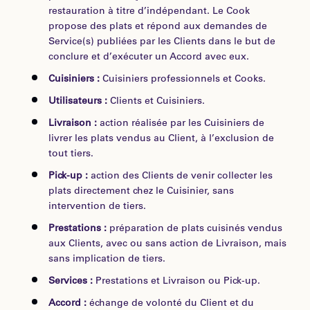
restauration à titre d’indépendant. Le Cook
propose des plats et répond aux demandes de
Service(s) publiées par les Clients dans le but de
conclure et d’exécuter un Accord avec eux.
Cuisiniers :
Cuisiniers professionnels et Cooks.
Utilisateurs :
Clients et Cuisiniers.
Livraison :
action réalisée par les Cuisiniers de
livrer les plats vendus au Client, à l’exclusion de
tout tiers.
Pick-up :
action des Clients de venir collecter les
plats directement chez le Cuisinier, sans
intervention de tiers.
Prestations :
préparation de plats cuisinés vendus
aux Clients, avec ou sans action de Livraison, mais
sans implication de tiers.
Services :
Prestations et Livraison ou Pick-up.
Accord :
échange de volonté du Client et du