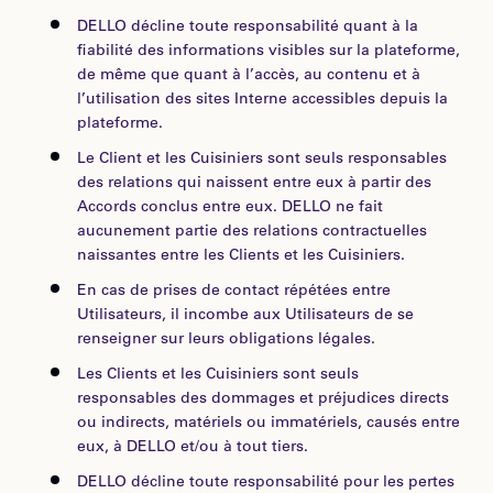
DELLO décline toute responsabilité quant à la
fiabilité des informations visibles sur la plateforme,
de même que quant à l’accès, au contenu et à
l’utilisation des sites Interne accessibles depuis la
plateforme.
Le Client et les Cuisiniers sont seuls responsables
des relations qui naissent entre eux à partir des
Accords conclus entre eux. DELLO ne fait
aucunement partie des relations contractuelles
naissantes entre les Clients et les Cuisiniers.
En cas de prises de contact répétées entre
Utilisateurs, il incombe aux Utilisateurs de se
renseigner sur leurs obligations légales.
Les Clients et les Cuisiniers sont seuls
responsables des dommages et préjudices directs
ou indirects, matériels ou immatériels, causés entre
eux, à DELLO et/ou à tout tiers.
DELLO décline toute responsabilité pour les pertes