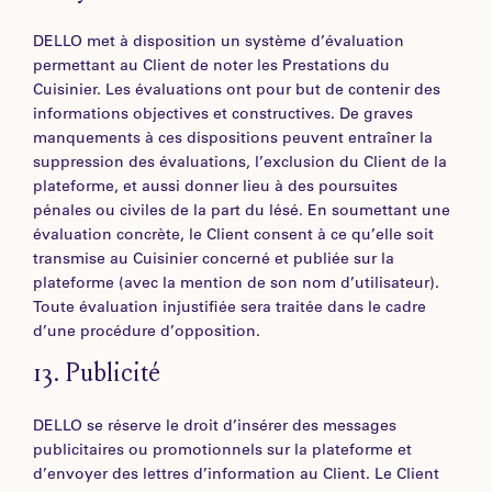
DELLO met à disposition un système d’évaluation
permettant au Client de noter les Prestations du
Cuisinier. Les évaluations ont pour but de contenir des
informations objectives et constructives. De graves
manquements à ces dispositions peuvent entraîner la
suppression des évaluations, l’exclusion du Client de la
plateforme, et aussi donner lieu à des poursuites
pénales ou civiles de la part du lésé. En soumettant une
évaluation concrète, le Client consent à ce qu’elle soit
transmise au Cuisinier concerné et publiée sur la
plateforme (avec la mention de son nom d’utilisateur).
Toute évaluation injustifiée sera traitée dans le cadre
d’une procédure d’opposition.
13.
Publicité
DELLO se réserve le droit d’insérer des messages
publicitaires ou promotionnels sur la plateforme et
d’envoyer des lettres d’information au Client. Le Client