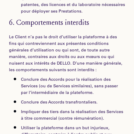
patentes, des licences et du laboratoire nécessaires
pour déployer ses Prestations.
6.
Comportements interdits
Le Client n’a pas le droit d’utiliser la plateforme à des
fins qui contreviennent aux présentes conditions
générales d’utilisation ou qui sont, de toute autre
manière, contraires aux droits ou aux mœurs ou qui
nuisent aux intérêts de DELLO. D’une manière générale,
les comportements suivants sont interdits :
Conclure des Accords pour la réalisation des
Services (ou de Services similaires), sans passer
par l’intermédiaire de la plateforme.
Conclure des Accords transfrontaliers.
Impliquer des tiers dans la réalisation des Services
à titre commercial (contre rémunération).
Utiliser la plateforme dans un but injurieux,