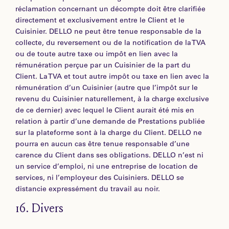
réclamation concernant un décompte doit être clarifiée
directement et exclusivement entre le Client et le
Cuisinier. DELLO ne peut être tenue responsable de la
collecte, du reversement ou de la notification de la TVA
ou de toute autre taxe ou impôt en lien avec la
rémunération perçue par un Cuisinier de la part du
Client. La TVA et tout autre impôt ou taxe en lien avec la
rémunération d’un Cuisinier (autre que l’impôt sur le
revenu du Cuisinier naturellement, à la charge exclusive
de ce dernier) avec lequel le Client aurait été mis en
relation à partir d’une demande de Prestations publiée
sur la plateforme sont à la charge du Client. DELLO ne
pourra en aucun cas être tenue responsable d’une
carence du Client dans ses obligations. DELLO n’est ni
un service d’emploi, ni une entreprise de location de
services, ni l’employeur des Cuisiniers. DELLO se
distancie expressément du travail au noir.
16.
Divers