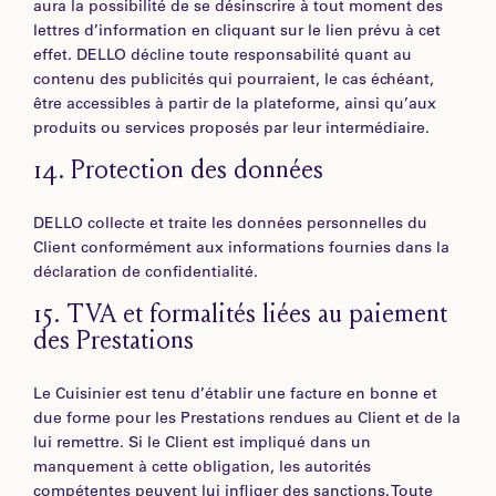
aura la possibilité de se désinscrire à tout moment des
lettres d’information en cliquant sur le lien prévu à cet
effet. DELLO décline toute responsabilité quant au
contenu des publicités qui pourraient, le cas échéant,
être accessibles à partir de la plateforme, ainsi qu’aux
produits ou services proposés par leur intermédiaire.
14.
Protection des données
DELLO collecte et traite les données personnelles du
Client conformément aux informations fournies dans la
déclaration de confidentialité.
15.
TVA et formalités liées au paiement
des Prestations
Le Cuisinier est tenu d’établir une facture en bonne et
due forme pour les Prestations rendues au Client et de la
lui remettre. Si le Client est impliqué dans un
manquement à cette obligation, les autorités
compétentes peuvent lui infliger des sanctions. Toute