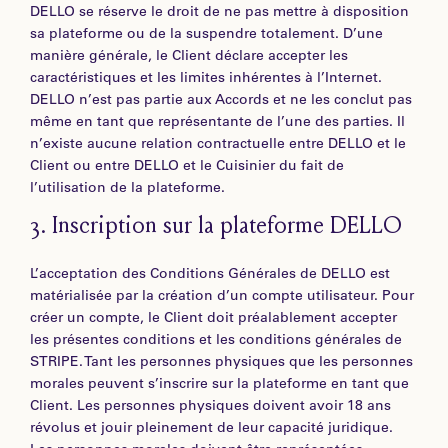
DELLO se réserve le droit de ne pas mettre à disposition
sa plateforme ou de la suspendre totalement. D’une
manière générale, le Client déclare accepter les
caractéristiques et les limites inhérentes à l’Internet.
DELLO n’est pas partie aux Accords et ne les conclut pas
même en tant que représentante de l’une des parties. Il
n’existe aucune relation contractuelle entre DELLO et le
Client ou entre DELLO et le Cuisinier du fait de
l’utilisation de la plateforme.
3.
Inscription sur la plateforme DELLO
L’acceptation des Conditions Générales de DELLO est
matérialisée par la création d’un compte utilisateur. Pour
créer un compte, le Client doit préalablement accepter
les présentes conditions et les conditions générales de
STRIPE. Tant les personnes physiques que les personnes
morales peuvent s’inscrire sur la plateforme en tant que
Client. Les personnes physiques doivent avoir 18 ans
révolus et jouir pleinement de leur capacité juridique.