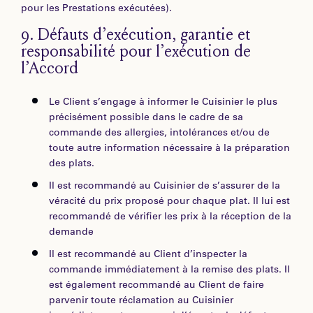
pour les Prestations exécutées).
9.
Défauts d’exécution, garantie et
responsabilité pour l’exécution de
l’Accord
Le Client s’engage à informer le Cuisinier le plus
précisément possible dans le cadre de sa
commande des allergies, intolérances et/ou de
toute autre information nécessaire à la préparation
des plats.
Il est recommandé au Cuisinier de s’assurer de la
véracité du prix proposé pour chaque plat. Il lui est
recommandé de vérifier les prix à la réception de la
demande
Il est recommandé au Client d’inspecter la
commande immédiatement à la remise des plats. Il
est également recommandé au Client de faire
parvenir toute réclamation au Cuisinier