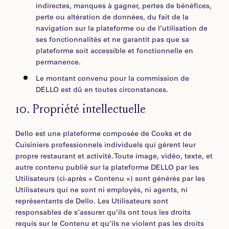
indirectes, manques à gagner, pertes de bénéfices,
perte ou altération de données, du fait de la
navigation sur la plateforme ou de l’utilisation de
ses fonctionnalités et ne garantit pas que sa
plateforme soit accessible et fonctionnelle en
permanence.
Le montant convenu pour la commission de
DELLO est dû en toutes circonstances.
10.
Propriété intellectuelle
Dello est une plateforme composée de Cooks et de
Cuisiniers professionnels individuels qui gèrent leur
propre restaurant et activité. Toute image, vidéo, texte, et
autre contenu publié sur la plateforme DELLO par les
Utilisateurs (ci-après « Contenu ») sont générés par les
Utilisateurs qui ne sont ni employés, ni agents, ni
représentants de Dello. Les Utilisateurs sont
responsables de s’assurer qu’ils ont tous les droits
requis sur le Contenu et qu’ils ne violent pas les droits