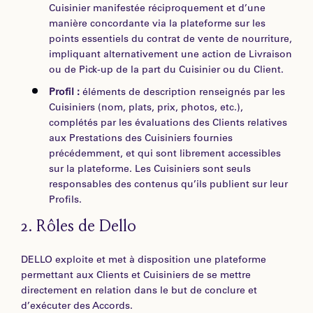
Cuisinier manifestée réciproquement et d’une
manière concordante via la plateforme sur les
points essentiels du contrat de vente de nourriture,
impliquant alternativement une action de Livraison
ou de Pick-up de la part du Cuisinier ou du Client.
Profil :
éléments de description renseignés par les
Cuisiniers (nom, plats, prix, photos, etc.),
complétés par les évaluations des Clients relatives
aux Prestations des Cuisiniers fournies
précédemment, et qui sont librement accessibles
sur la plateforme. Les Cuisiniers sont seuls
responsables des contenus qu’ils publient sur leur
Profils.
2.
Rôles de Dello
DELLO exploite et met à disposition une plateforme
permettant aux Clients et Cuisiniers de se mettre
directement en relation dans le but de conclure et
d’exécuter des Accords.