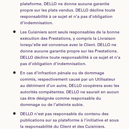
plateforme. DELLO ne donne aucune garantie
propre sur les plats vendus. DELLO décline toute
responsabilité à ce sujet et n’a pas d’obligation
d’indemnisation.
Les Cuisiniers sont seuls responsables de la bonne
exécution des Prestations, y compris la Livraison
lorsqu’elle est convenue avec le Client. DELLO ne
donne aucune garantie propre sur les Prestations.
DELLO décline toute responsabilité à ce sujet et n’a
pas d’obligation d’indemnisation.
En cas d’infraction pénale ou de dommage
commis, respectivement causé par un Utilisateur
au détriment d’un autre, DELLO coopérera avec les
autorités compétentes. DELLO ne saurait en aucun
cas être désignée comme responsable du
dommage ou de l’atteinte subie.
DELLO n’est pas responsable du contenu des
publications sur sa plateforme à l’initiative et sous
la responsabilité du Client et des Cuisiniers.