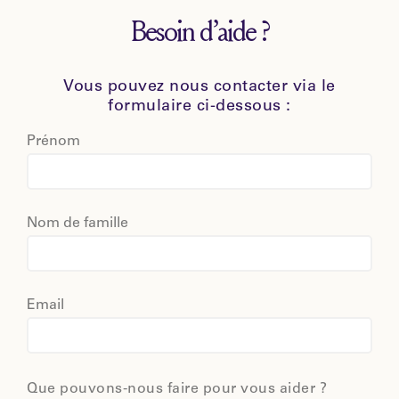
Besoin d’aide ?
Vous pouvez nous contacter via le
formulaire ci-dessous :
Prénom
Nom de famille
Email
Que pouvons-nous faire pour vous aider ?