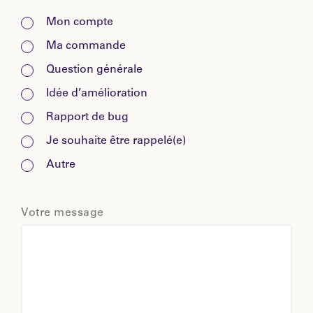
Mon compte
Ma commande
Question générale
Idée d’amélioration
Rapport de bug
Je souhaite être rappelé(e)
Autre
Votre message